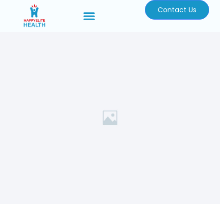
Contact Us