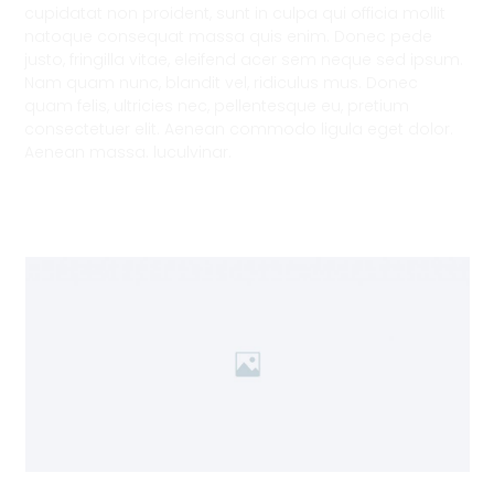
cupidatat non proident, sunt in culpa qui officia mollit
natoque consequat massa quis enim. Donec pede
justo, fringilla vitae, eleifend acer sem neque sed ipsum.
Nam quam nunc, blandit vel, ridiculus mus. Donec
quam felis, ultricies nec, pellentesque eu, pretium
consectetuer elit. Aenean commodo ligula eget dolor.
Aenean massa. luculvinar.