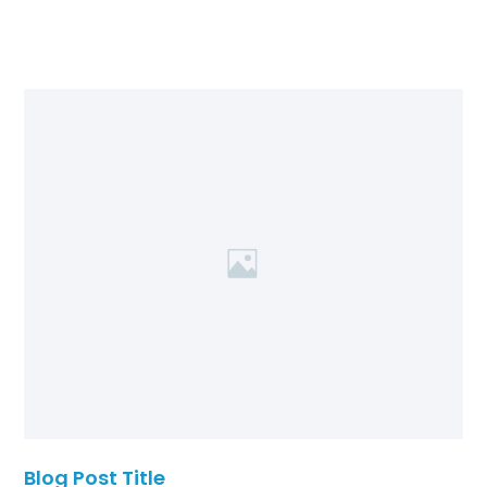
Blog Post Title