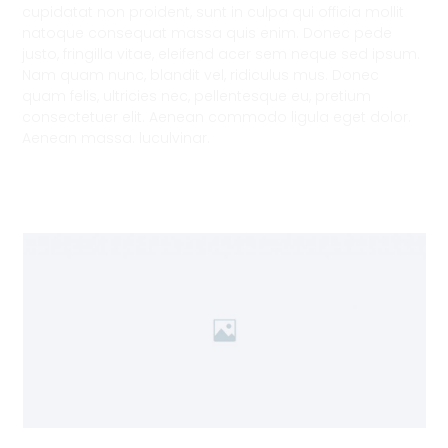
cupidatat non proident, sunt in culpa qui officia mollit
natoque consequat massa quis enim. Donec pede
justo, fringilla vitae, eleifend acer sem neque sed ipsum.
Nam quam nunc, blandit vel, ridiculus mus. Donec
quam felis, ultricies nec, pellentesque eu, pretium
consectetuer elit. Aenean commodo ligula eget dolor.
Aenean massa. luculvinar.