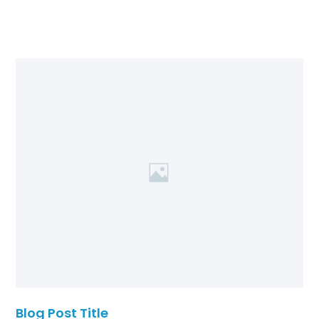
Blog Post Title