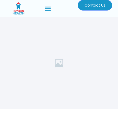
Contact Us